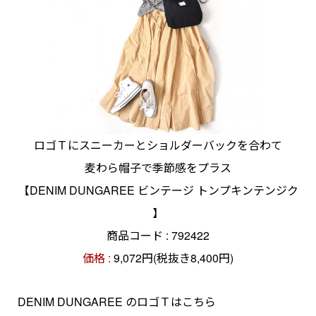
ロゴＴにスニーカーとショルダーバックを合わて
麦わら帽子で季節感をプラス
【DENIM DUNGAREE ビンテージ トンプキンテンジク
】
商品コード : 792422
価格 :
9,072円(税抜き8,400円)
DENIM DUNGAREE のロゴＴはこちら