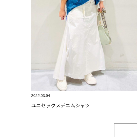
2022.03.04
ユニセックスデニムシャツ