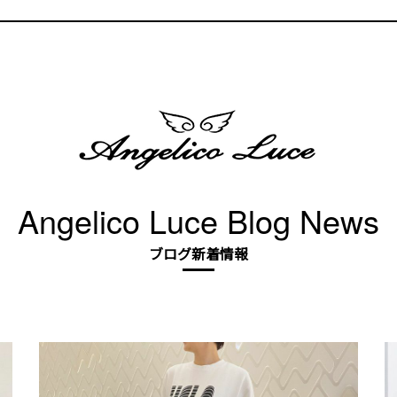
Angelico Luce Blog News
ブログ新着情報