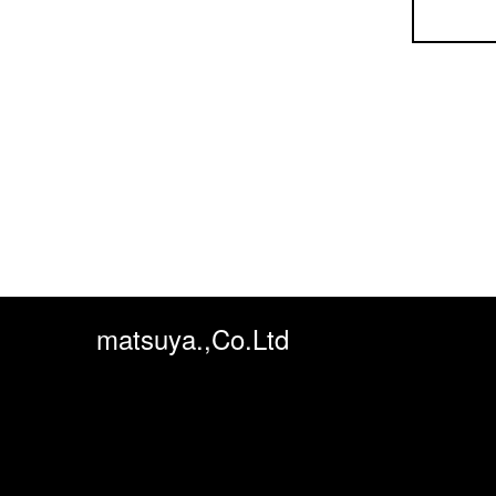
matsuya.,Co.Ltd