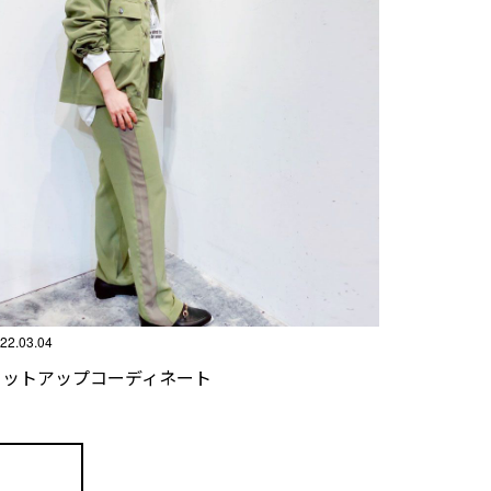
22.03.04
セットアップコーディネート