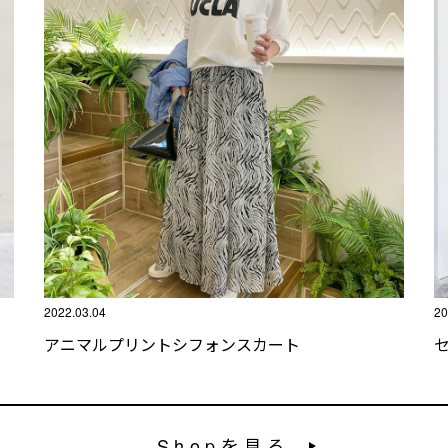
2022.03.04
20
アニマルプリントシフォンスカート
Shopを見る