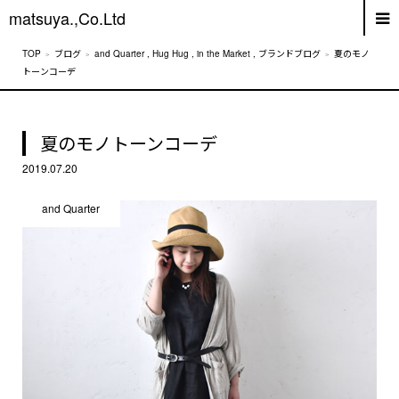
matsuya.,Co.Ltd
ブログ
and Quarter
,
Hug Hug
,
in the Market
,
ブランドブログ
夏のモノ
トーンコーデ
夏のモノトーンコーデ
2019.07.20
and Quarter