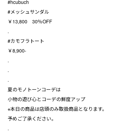
#hcubuch
#メッシュサンダル
￥13,800 30％OFF
.
#カモフラトート
￥8,900-
.
.
.
夏のモノトーンコーデは
小物の遊び心とコーデの鮮度アップ
※本日の商品は店頭のみ取扱商品となります。
予めご了承ください。
.