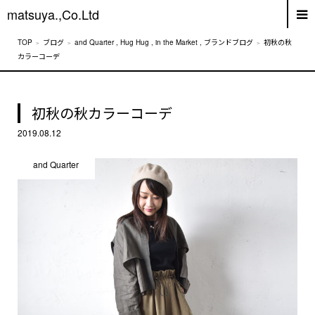
matsuya.,Co.Ltd
ブログ
and Quarter
,
Hug Hug
,
in the Market
,
ブランドブログ
初秋の秋
カラーコーデ
初秋の秋カラーコーデ
2019.08.12
and Quarter