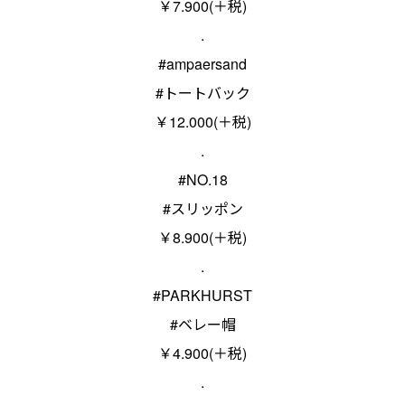
￥7.900(＋税)
.
#ampaersand
#トートバック
￥12.000(＋税)
.
#NO.18
#スリッポン
￥8.900(＋税)
.
#PARKHURST
#ベレー帽
￥4.900(＋税)
.