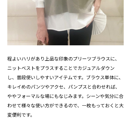
程よいハリがあり上品な印象のプリーツブラウスに、
ニットベストをプラスすることでカジュアルダウン
し、普段使いしやすいアイテムです。ブラウス単体に、
キレイめのパンツやアクセ、パンプスと合わせれば、
ややフォーマルな場にもなじみます。シーンや気分に合
わせて様々な使い方ができるので、一枚もっておくと大
変便利です。