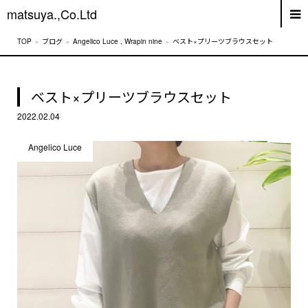
matsuya.,Co.Ltd
ブログ
Angelico Luce
,
Wrapin nine
ベスト×プリーツブラウスセット
ベスト×プリーツブラウスセット
2022.02.04
Angelico Luce