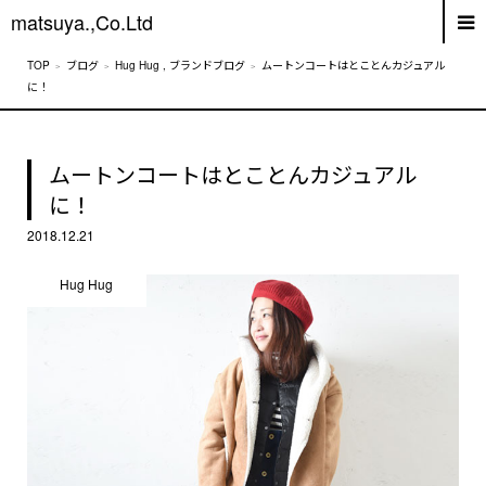
matsuya.,Co.Ltd
ブログ
Hug Hug
,
ブランドブログ
ムートンコートはとことんカジュアル
に！
ムートンコートはとことんカジュアル
に！
2018.12.21
Hug Hug