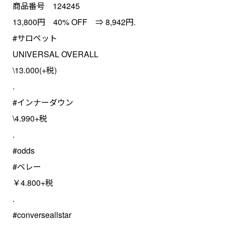
商品番号 124245
13,800円 40% OFF ⇒ 8,942円.
#サロペット
UNIVERSAL OVERALL
\13.000(+税)
.
#インナーダウン
\4.990+税
.
#odds
#ベレー
￥4.800+税
.
#converseallstar