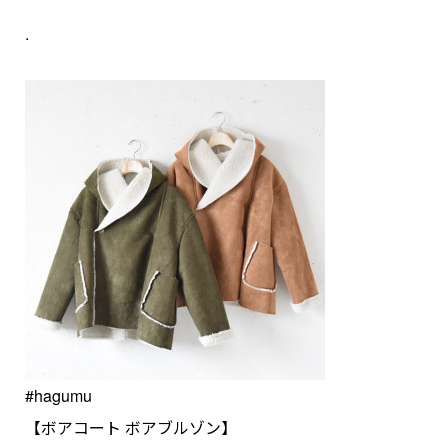
.
#hagumu
【ボアコート ボアブルゾン】