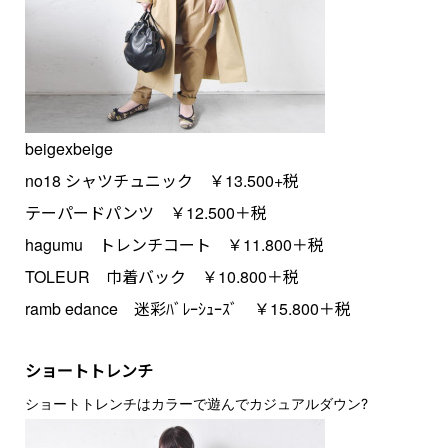
beigexbeige
no18 シャツチュニック ￥13.500+税
テーパードパンツ ￥12.500＋税
hagumu トレンチコート ￥11.800＋税
TOLEUR 巾着バック ￥10.800＋税
ramb edance 迷彩ﾊﾞﾚｰｼｭｰｽﾞ ￥15.800＋税
ショートトレンチ
ショートトレンチはカラーで遊んでカジュアルダウン?