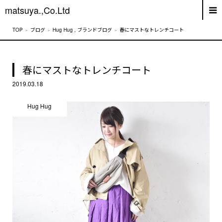
matsuya.,Co.Ltd
ブログ
Hug Hug
,
ブランドブログ
春にマストなトレンチコート
春にマストなトレンチコート
2019.03.18
Hug Hug