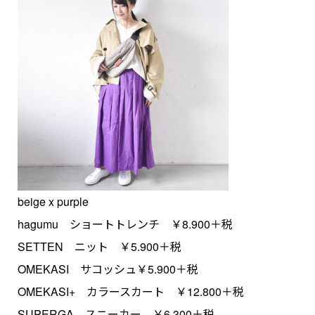
beige x purple
hagumu ショートトレンチ ￥8.900＋税
SETTEN ニット ￥5.900＋税
OMEKASI サコッシュ￥5.900＋税
OMEKASI+ カラースカート ￥12.800＋税
SUPERGA スニーカー ￥6.300＋税