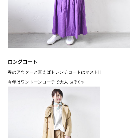
ロングコート
春のアウターと言えばトレンチコートはマスト‼️
今年はワントーンコーデで大人っぽく✨