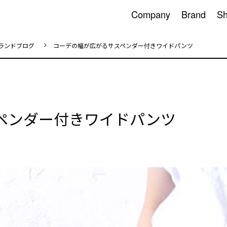
Company
Brand
S
ランドブログ
コーデの幅が広がるサスペンダー付きワイドパンツ
ペンダー付きワイドパンツ