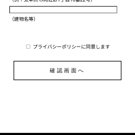
（建物名等）
プライバシーポリシー
に同意します