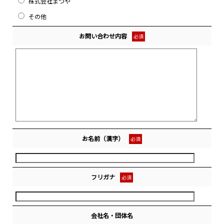
株式会社まつや
その他
お問い合わせ内容
必須
お名前（漢字）
必須
フリガナ
必須
会社名・団体名