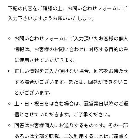
下記の内容をご確認の上、お問い合わせフォームにご
入力下さいますようお願いいたします。
お問い合わせフォームにご入力頂いたお客様の個人
情報は、お客様のお問い合わせに対応する目的のみ
に使用させていただきます。
正しい情報をご入力頂けない場合、回答をお待たせ
する場合がございます。または、回答ができないこ
とがございます。
土・日・祝日をはさむ場合は、翌営業日以降のご返
信とさせていただきます。ご了承ください。
回答はお客様個人にお送りするものです。その一部
あるいは全部を転載、二次利用することはご遠慮く