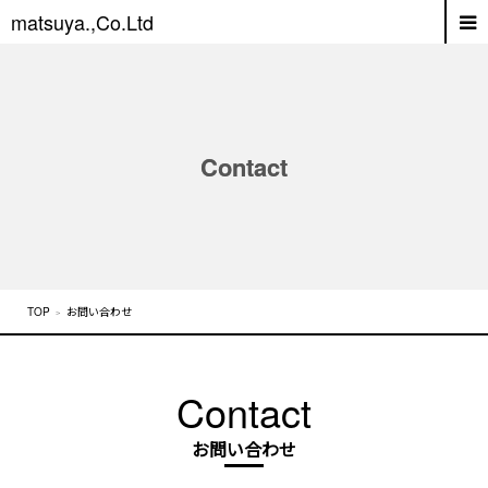
matsuya.,Co.Ltd
Contact
お問い合わせ
Contact
お問い合わせ