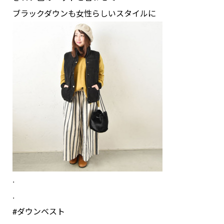
ブラックダウンも女性らしいスタイルに
.
.
#ダウンベスト