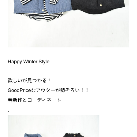
Happy Winter Style
欲しいが見つかる！
GoodPriceなアウターが勢ぞろい！！
春新作とコーディネート
.