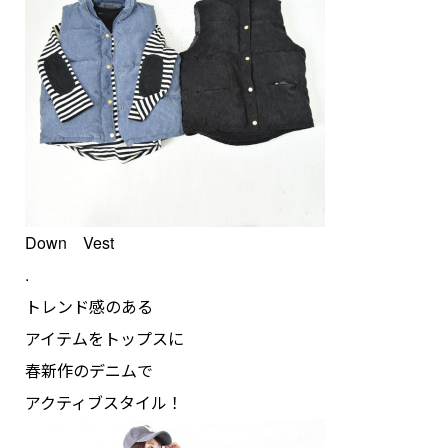
Down Vest
.
トレンド感のある
アイテムをトップスに
春新作のデニムで
アクティブスタイル！