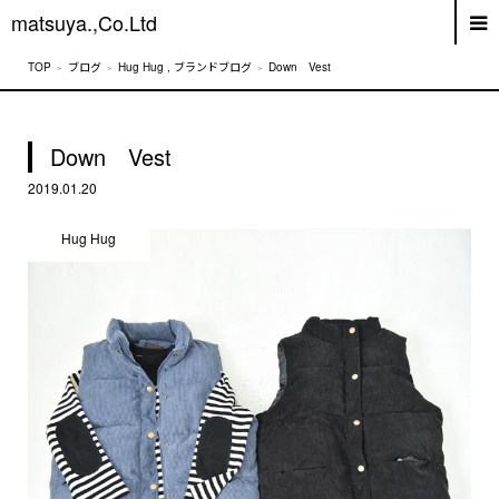
matsuya.,Co.Ltd
ブログ
Hug Hug
,
ブランドブログ
Down Vest
Down Vest
2019.01.20
Hug Hug