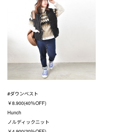
#ダウンベスト
￥8.900(40％OFF)
Hunch
ノルディックニット
￥4.900(20％OFF)