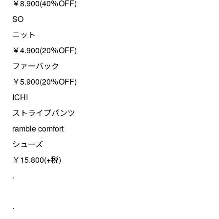
￥8.900(40％OFF)
SO
ニット
￥4.900(20％OFF)
ファーバック
￥5.900(20％OFF)
ICHI
ストライプパンツ
ramble comfort
シューズ
￥15.800(+税)
.
.