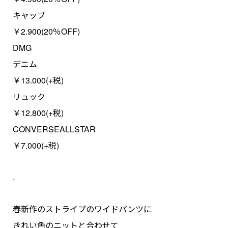
キャップ
￥2.900(20％OFF)
DMG
デニム
￥13.000(+税)
リュック
￥12.800(+税)
CONVERSEALLSTAR
￥7.000(+税)
.
春新作のストライプのワイドパンツに
きれい色のニットと合わせて