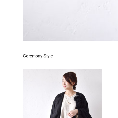
Ceremony Style