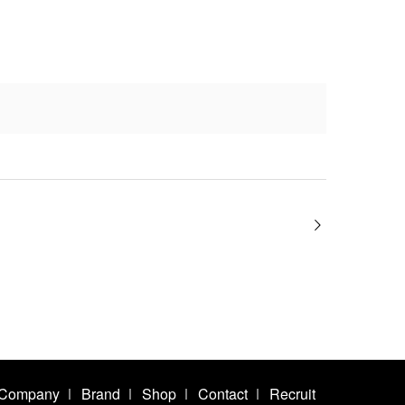
Company
Brand
Shop
Contact
Recruit