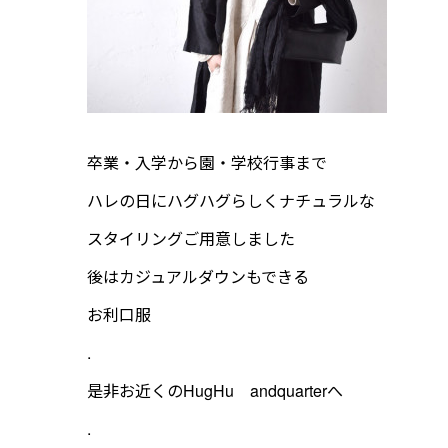
卒業・入学から園・学校行事まで
ハレの日にハグハグらしくナチュラルな
スタイリングご用意しました
後はカジュアルダウンもできる
お利口服
.
是非お近くのHugHu andquarterへ
.