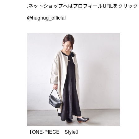
.ネットショップへはプロフィールURLをクリック
@hughug_official
【ONE-PIECE Style】