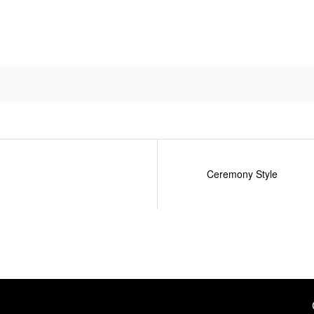
Ceremony Style